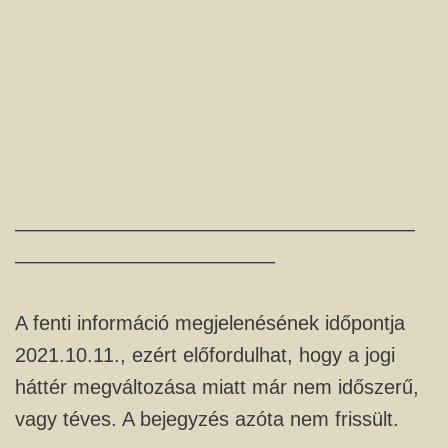
————————————————————
—————————————
A fenti információ megjelenésének időpontja
2021.10.11., ezért előfordulhat, hogy a jogi
háttér megváltozása miatt már nem időszerű,
vagy téves. A bejegyzés azóta nem frissült.