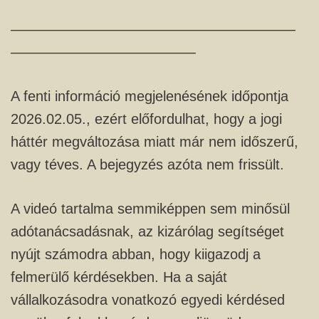
————————————————————
—————————————
A fenti információ megjelenésének időpontja
2026.02.05., ezért előfordulhat, hogy a jogi
háttér megváltozása miatt már nem időszerű,
vagy téves. A bejegyzés azóta nem frissült.
A videó tartalma semmiképpen sem minősül
adótanácsadásnak, az kizárólag segítséget
nyújt számodra abban, hogy kiigazodj a
felmerülő kérdésekben. Ha a saját
vállalkozásodra vonatkozó egyedi kérdésed